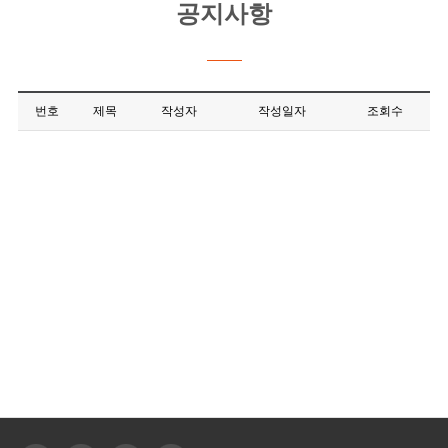
공지사항
번호
제목
작성자
작성일자
조회수