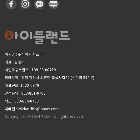
회사명 : 주식회사 차즈라
대표 : 김종녀
사업자등록번호 : 139-88-00719
장례식장 : 경북 경산시 와촌면 불굴사길82 (신한리 570-2)
대표전화: 1522-6979
견적문의 : 053-851-0709
팩스 : 053-854-0709
이메일 : idlelandbb@naver.com
Copyright © 주식회사 차즈라. All rights reserved.