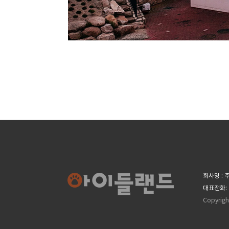
회사명 :
대표전화: 
Copyrigh