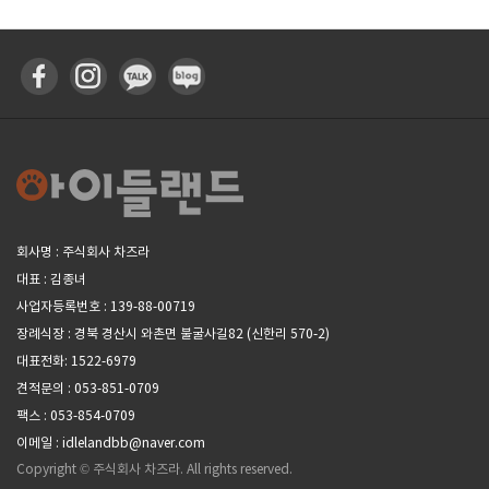
회사명 : 주식회사 차즈라
대표 : 김종녀
사업자등록번호 : 139-88-00719
장례식장 : 경북 경산시 와촌면 불굴사길82 (신한리 570-2)
대표전화: 1522-6979
견적문의 : 053-851-0709
팩스 : 053-854-0709
이메일 : idlelandbb@naver.com
Copyright © 주식회사 차즈라. All rights reserved.