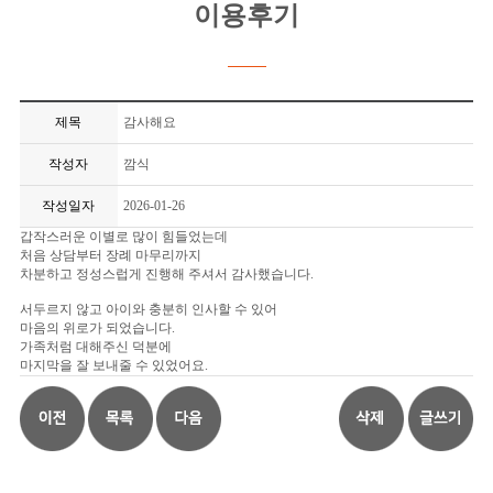
이용후기
제목
감사해요
작성자
깜식
작성일자
2026-01-26
갑작스러운 이별로 많이 힘들었는데
처음 상담부터 장례 마무리까지
차분하고 정성스럽게 진행해 주셔서 감사했습니다.
서두르지 않고 아이와 충분히 인사할 수 있어
마음의 위로가 되었습니다.
가족처럼 대해주신 덕분에
마지막을 잘 보내줄 수 있었어요.