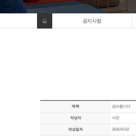
공지사항
제목
감사합니다
작성자
시안
작성일자
2026-03-02