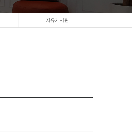
자유게시판