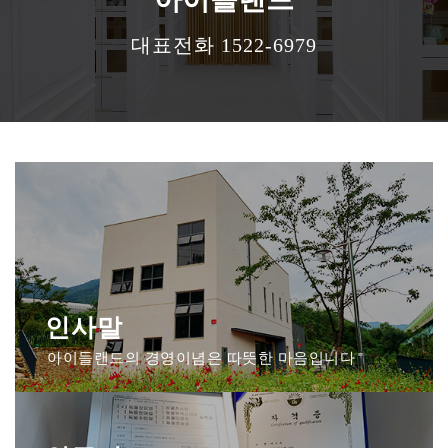
대표전화 1522-6979
인사말
아이들랜드의 경영이념은 따뜻한 마음입니다