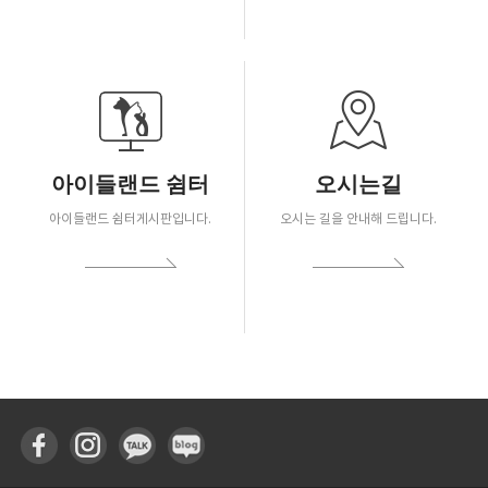
아이들랜드 쉼터
오시는길
아이들랜드 쉼터게시판입니다.
오시는 길을 안내해 드립니다.