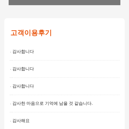
고객이용후기
감사합니다
감사합니다
감사합니다
감사한 마음으로 기억에 남을 것 같습니다.
감사해요