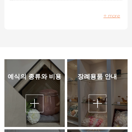
+ more
예식의 종류와 비용
장례용품 안내